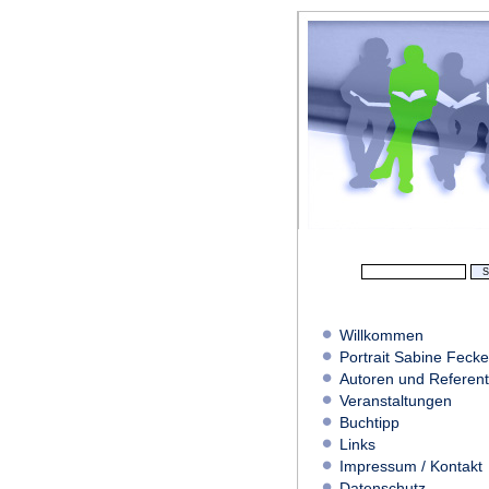
Willkommen
Portrait Sabine Fecke
Autoren und Referen
Veranstaltungen
Buchtipp
Links
Impressum / Kontakt
Datenschutz