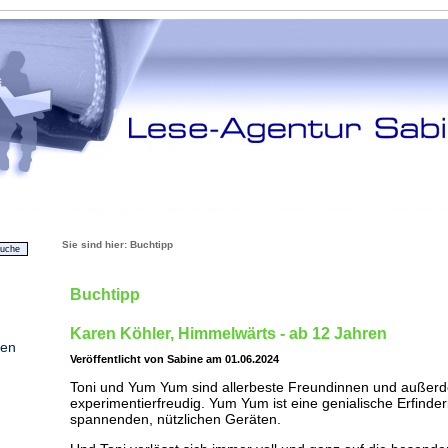
Sie sind hier:
Buchtipp
Buchtipp
Karen Köhler, Himmelwärts - ab 12 Jahren
ten
Veröffentlicht von Sabine am 01.06.2024
Toni und Yum Yum sind allerbeste Freundinnen und außer
experimentierfreudig. Yum Yum ist eine genialische Erfinder
spannenden, nützlichen Geräten.