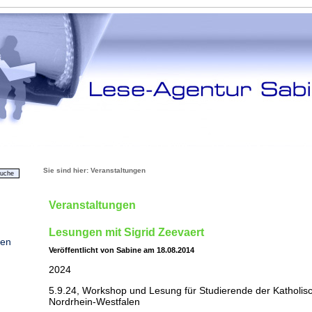
Sie sind hier:
Veranstaltungen
Veranstaltungen
Lesungen mit Sigrid Zeevaert
ten
Veröffentlicht von Sabine am 18.08.2014
2024
5.9.24, Workshop und Lesung für Studierende der Katholi
Nordrhein-Westfalen