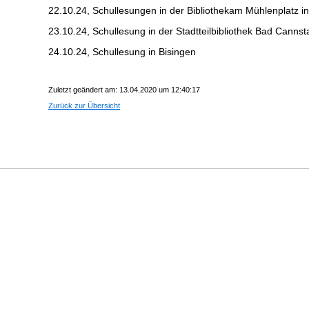
22.10.24, Schullesungen in der Bibliothekam Mühlenplatz i
23.10.24, Schullesung in der Stadtteilbibliothek Bad Cannsta
24.10.24, Schullesung in Bisingen
Zuletzt geändert am: 13.04.2020 um 12:40:17
Zurück zur Übersicht