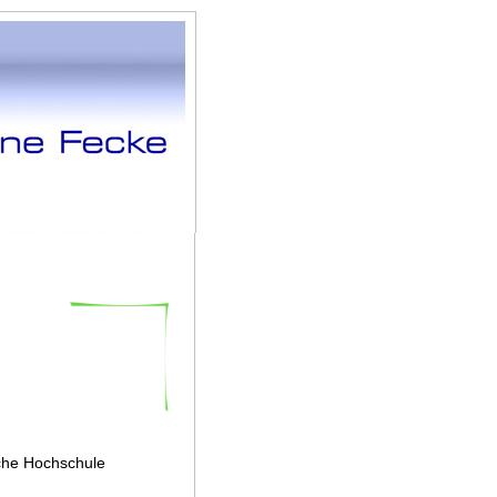
sche Hochschule