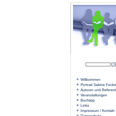
Willkommen
Portrait Sabine Fecke
Autoren und Referen
Veranstaltungen
Buchtipp
Links
Impressum / Kontakt
Datenschutz